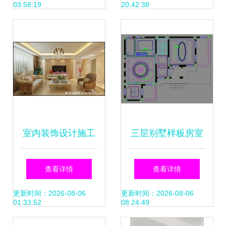
03:58:19
20:42:38
室内装饰设计施工
三层别墅样板房室
全攻略 从图纸到落
内装修施工图纸解
查看详情
查看详情
地的实践指南
析 从效果图到完工
更新时间：2026-08-06
更新时间：2026-08-06
01:33:52
08:24:49
的实践指南