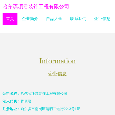
哈尔滨项君装饰工程有限公司
首页
企业简介
产品大全
联系我们
企业信息
Information
企业信息
公司名称：
哈尔滨项君装饰工程有限公司
法人代表：
蒋项君
注册地址：
哈尔滨市南岗区清明二道街22-3号1层