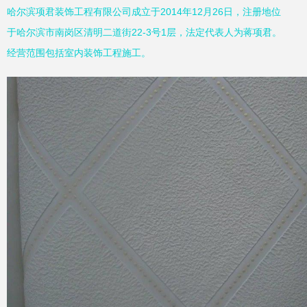
哈尔滨项君装饰工程有限公司成立于2014年12月26日，注册地位
于哈尔滨市南岗区清明二道街22-3号1层，法定代表人为蒋项君。
经营范围包括室内装饰工程施工。