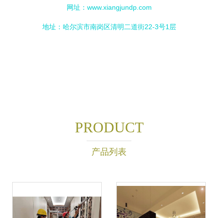
网址：
www.xiangjundp.com
地址：哈尔滨市南岗区清明二道街22-3号1层
PRODUCT
产品列表