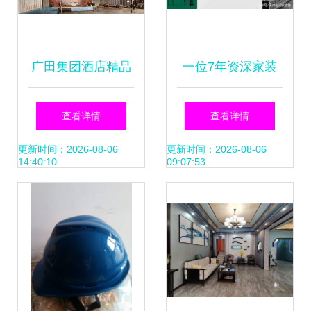
广田集团酒店精品
一位7年资深家装
解锁国庆假期的室
人的自白
查看详情
查看详情
内装饰艺术之旅
更新时间：2026-08-06
更新时间：2026-08-06
14:40:10
09:07:53