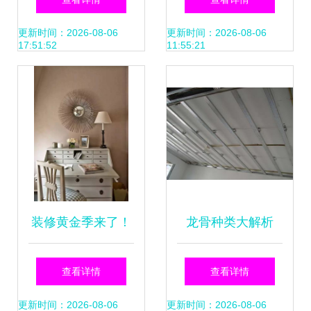
一步
验
更新时间：2026-08-06
更新时间：2026-08-06
17:51:52
11:55:21
装修黄金季来了！
龙骨种类大解析
秋季装修你一定要
查看详情
查看详情
知道这些！
更新时间：2026-08-06
更新时间：2026-08-06