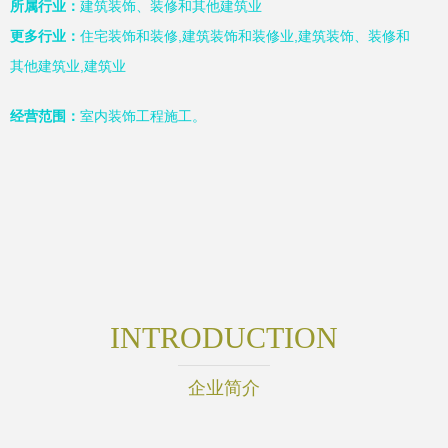
所属行业：
建筑装饰、装修和其他建筑业
更多行业：
住宅装饰和装修,建筑装饰和装修业,建筑装饰、装修和
其他建筑业,建筑业
经营范围：
室内装饰工程施工。
INTRODUCTION
企业简介