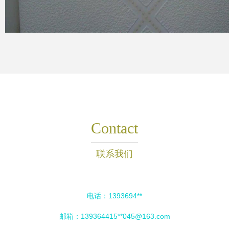
Contact
联系我们
电话：1393694**
邮箱：139364415**
045@163.com