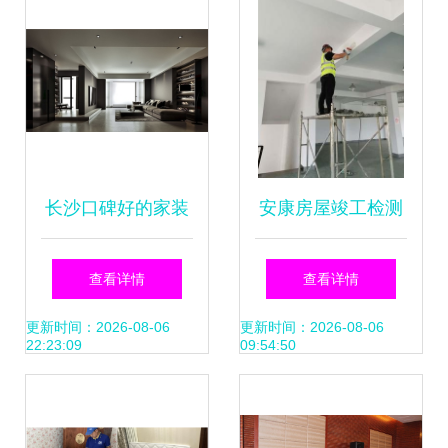
长沙口碑好的家装
安康房屋竣工检测
公司推荐 室内装饰
与安全鉴定 保障居
查看详情
查看详情
施工高票之选
住品质的基石
更新时间：2026-08-06
更新时间：2026-08-06
22:23:09
09:54:50